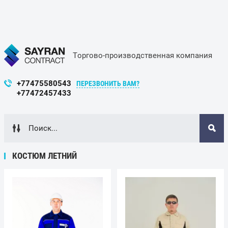
Торгово-производственная компания
+77475580543
ПЕРЕЗВОНИТЬ ВАМ?
+77472457433
КОСТЮМ ЛЕТНИЙ