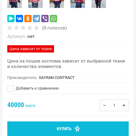
(0 голосов)
Артикул:
нет
Цена зависит от ткани
Цена на пошив костюма зависит от выбранной ткани
и количества элементов.
Производитель:
SAYRAN CONTRACT
Добавить к сравнению
40000
тенге
КУПИТЬ