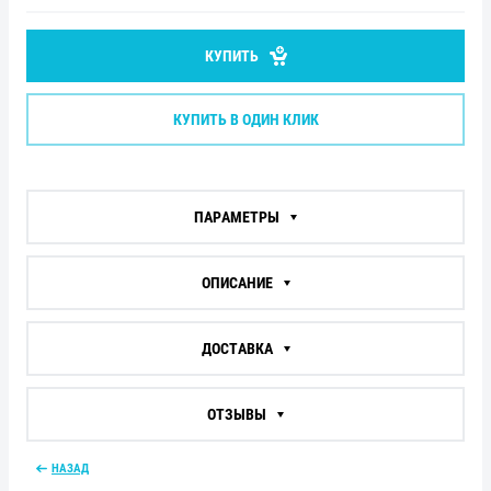
КУПИТЬ
КУПИТЬ В ОДИН КЛИК
ПАРАМЕТРЫ
ОПИСАНИЕ
ДОСТАВКА
ОТЗЫВЫ
НАЗАД