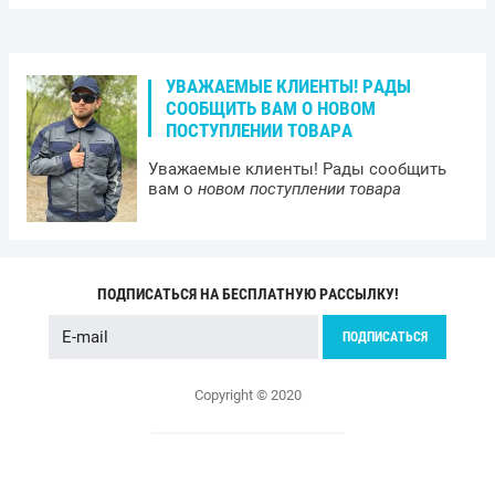
УВАЖАЕМЫЕ КЛИЕНТЫ! РАДЫ
СООБЩИТЬ ВАМ О НОВОМ
ПОСТУПЛЕНИИ ТОВАРА
Уважаемые клиенты! Рады сообщить
вам о
новом поступлении товара
ПОДПИСАТЬСЯ НА БЕСПЛАТНУЮ РАССЫЛКУ!
ПОДПИСАТЬСЯ
Copyright © 2020