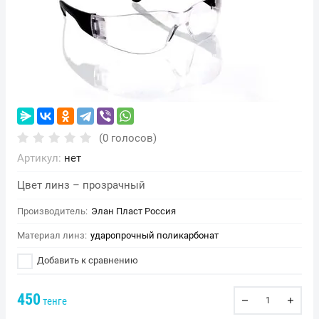
(0 голосов)
Артикул:
нет
Цвет линз – прозрачный
Производитель:
Элан Пласт Россия
Материал линз:
ударопрочный поликарбонат
Добавить к сравнению
450
тенге